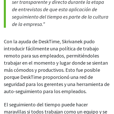
ser transparente y directo durante la etapa
de entrevistas de que esta aplicación de
seguimiento del tiempo es parte de la cultura
de la empresa.”
Con la ayuda de DeskTime, Skrivanek pudo
introducir fácilmente una política de trabajo
remoto para sus empleados, permitiéndoles
trabajar en el momento y lugar donde se sientan
más cómodos y productivos. Esto fue posible
porque DeskTime proporcionó una red de
seguridad para los gerentes y una herramienta de
auto-seguimiento para los empleados.
El seguimiento del tiempo puede hacer
maravillas si todos trabajan como un equipo y se