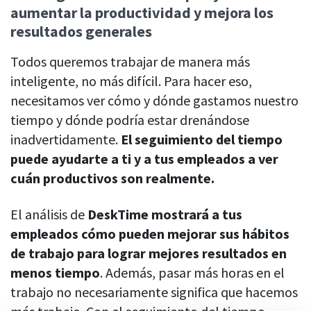
aumentar la productividad y mejora los
resultados generales
Todos queremos trabajar de manera más
inteligente, no más difícil. Para hacer eso,
necesitamos ver cómo y dónde gastamos nuestro
tiempo y dónde podría estar drenándose
inadvertidamente.
El seguimiento del tiempo
puede ayudarte a ti y a tus empleados a ver
cuán productivos son realmente.
El análisis de
DeskTime mostrará a tus
empleados cómo pueden mejorar sus hábitos
de trabajo para lograr mejores resultados en
menos tiempo
. Además, pasar más horas en el
trabajo no necesariamente significa que hacemos