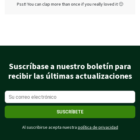
Psst! You can clap more than once if you really loved it 🙂
Suscríbase a nuestro boletín para
recibir las últimas actualizaciones
SUSCRÍBETE
Al suscribirse acepta nuestra
política de privacidad