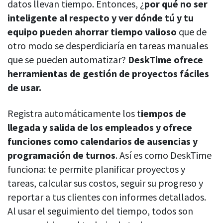
datos llevan tiempo. Entonces, ¿
por qué no ser
inteligente al respecto y ver dónde tú y tu
equipo pueden ahorrar tiempo valioso
que de
otro modo se desperdiciaría en tareas manuales
que se pueden automatizar?
DeskTime ofrece
herramientas de gestión de proyectos fáciles
de usar.
Registra automáticamente los t
iempos de
llegada y salida de los empleados y ofrece
funciones como calendarios de ausencias y
programación de turnos
. Así es como DeskTime
funciona: te permite planificar proyectos y
tareas, calcular sus costos, seguir su progreso y
reportar a tus clientes con informes detallados.
Al usar el seguimiento del tiempo, todos son