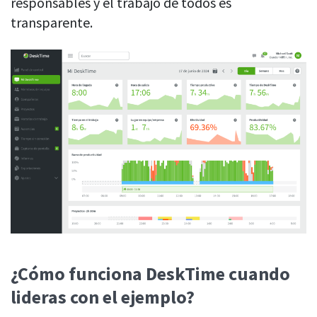
responsables y el trabajo de todos es
transparente.
¿Cómo funciona DeskTime cuando
lideras con el ejemplo?