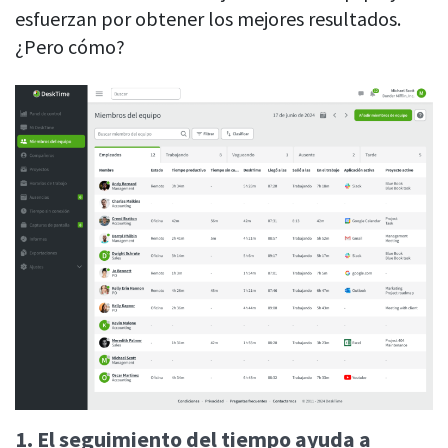
esfuerzan por obtener los mejores resultados.
¿Pero cómo?
1. El seguimiento del tiempo ayuda a