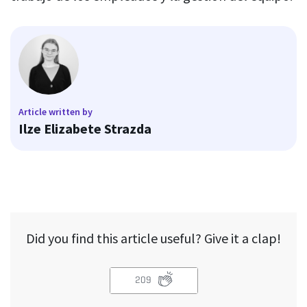
Article written by
Ilze Elizabete Strazda
Did you find this article useful? Give it a clap!
209