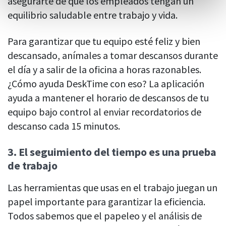
asegurarte de que los empleados tengan un
equilibrio saludable entre trabajo y vida.
Para garantizar que tu equipo esté feliz y bien
descansado, anímales a tomar descansos durante
el día y a salir de la oficina a horas razonables.
¿Cómo ayuda DeskTime con eso? La aplicación
ayuda a mantener el horario de descansos de tu
equipo bajo control al enviar recordatorios de
descanso cada 15 minutos.
3. El seguimiento del tiempo es una prueba
de trabajo
Las herramientas que usas en el trabajo juegan un
papel importante para garantizar la eficiencia.
Todos sabemos que el papeleo y el análisis de