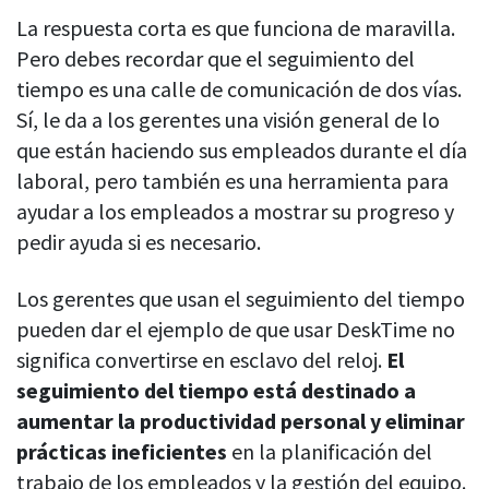
La respuesta corta es que funciona de maravilla.
Pero debes recordar que el seguimiento del
tiempo es una calle de comunicación de dos vías.
Sí, le da a los gerentes una visión general de lo
que están haciendo sus empleados durante el día
laboral, pero también es una herramienta para
ayudar a los empleados a mostrar su progreso y
pedir ayuda si es necesario.
Los gerentes que usan el seguimiento del tiempo
pueden dar el ejemplo de que usar DeskTime no
significa convertirse en esclavo del reloj.
El
seguimiento del tiempo está destinado a
aumentar la productividad personal y eliminar
prácticas ineficientes
en la planificación del
trabajo de los empleados y la gestión del equipo.