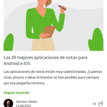
Las 20 mejores aplicaciones de notas para
Android e iOS
Las aplicaciones de notas están muy subestimadas. ¿Cuántas
citas, plazos e ideas brillantes se han perdido para siempre
por esa pequeña mentira…
Seguir leyendo
Viesturs Abelis
58
12.04.2022