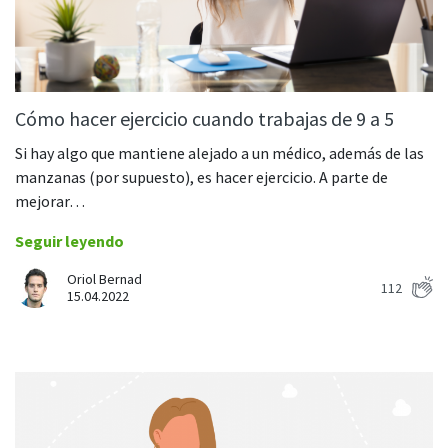
Cómo hacer ejercicio cuando trabajas de 9 a 5
Si hay algo que mantiene alejado a un médico, además de las
manzanas (por supuesto), es hacer ejercicio. A parte de
mejorar…
Seguir leyendo
Oriol Bernad
112
15.04.2022