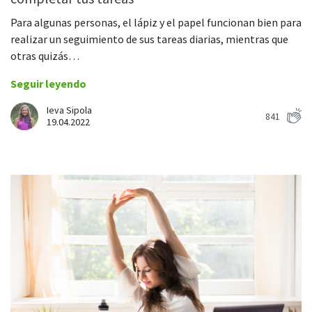
Para algunas personas, el lápiz y el papel funcionan bien para
realizar un seguimiento de sus tareas diarias, mientras que
otras quizás…
Seguir leyendo
Ieva Sipola
841
19.04.2022