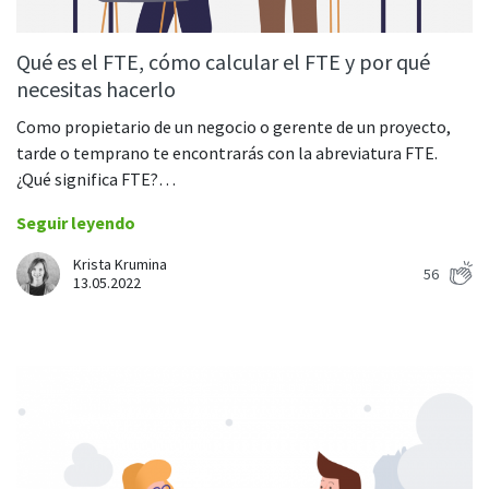
Qué es el FTE, cómo calcular el FTE y por qué
necesitas hacerlo
Como propietario de un negocio o gerente de un proyecto,
tarde o temprano te encontrarás con la abreviatura FTE.
¿Qué significa FTE?…
Seguir leyendo
Krista Krumina
56
13.05.2022