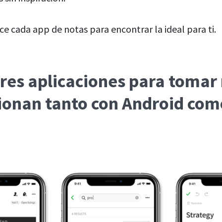
e cada app de notas para encontrar la ideal para ti.
res aplicaciones para tomar
ionan tanto con Android com
e