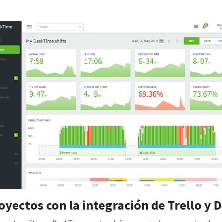
yectos con la integración de Trello y 