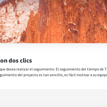
on dos clics
l que desea realizar el seguimiento. El seguimiento del tiempo de T
imiento del proyecto es tan sencillo, es fácil motivar a su equipo