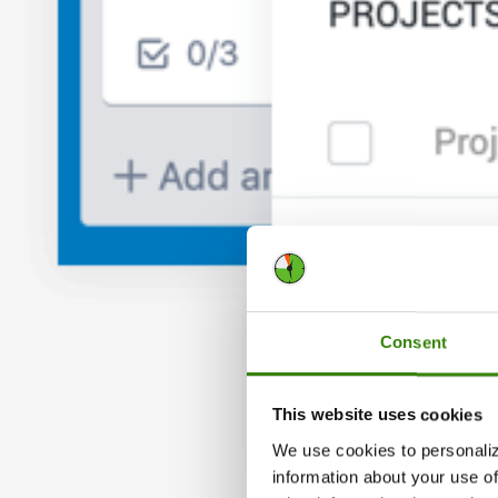
Consent
This website uses cookies
We use cookies to personaliz
information about your use of