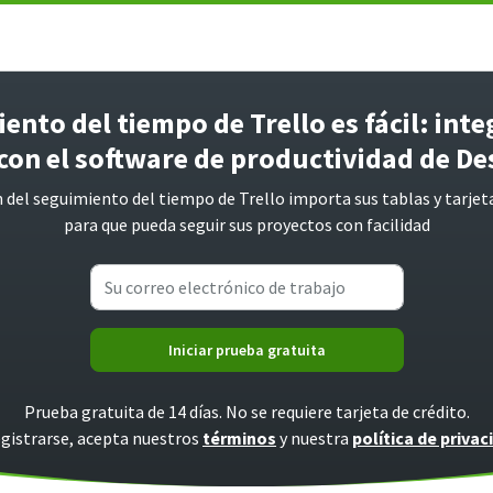
ento del tiempo de Trello es fácil: int
 con el software de productividad de D
 del seguimiento del tiempo de Trello importa sus tablas y tarje
para que pueda seguir sus proyectos con facilidad
Iniciar prueba gratuita
Prueba gratuita de 14 días. No se requiere tarjeta de crédito.
egistrarse, acepta nuestros
términos
y nuestra
política de privac