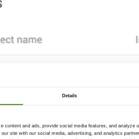
Details
e content and ads, provide social media features, and analyze ou
 our site with our social media, advertising, and analytics partn