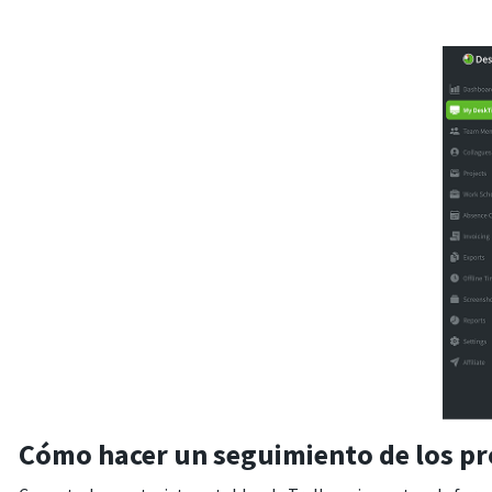
Cómo hacer un seguimiento de los pro