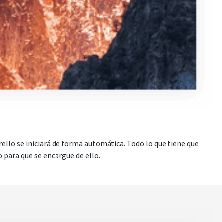
rello se iniciará de forma automática. Todo lo que tiene que
 para que se encargue de ello.