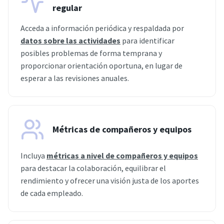
regular
Acceda a información periódica y respaldada por
datos sobre las actividades
para identificar
posibles problemas de forma temprana y
proporcionar orientación oportuna, en lugar de
esperar a las revisiones anuales.
Métricas de compañeros y equipos
Incluya
métricas a nivel de compañeros y equipos
para destacar la colaboración, equilibrar el
rendimiento y ofrecer una visión justa de los aportes
de cada empleado.