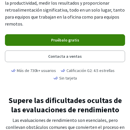
la productividad, medir los resultados y proporcionar
retroalimentación significativa, todo en un solo lugar, tanto
para equipos que trabajan en la oficina como para equipos
remotos.
Pruébalo gratis
Contacta a ventas
Más de 730k+ usuarios
Calificación G2: 4.5 estrellas
Sin tarjeta
Supere las dificultades ocultas de
las evaluaciones de rendimiento
Las evaluaciones de rendimiento son esenciales, pero
conllevan obstáculos comunes que convierten el proceso en