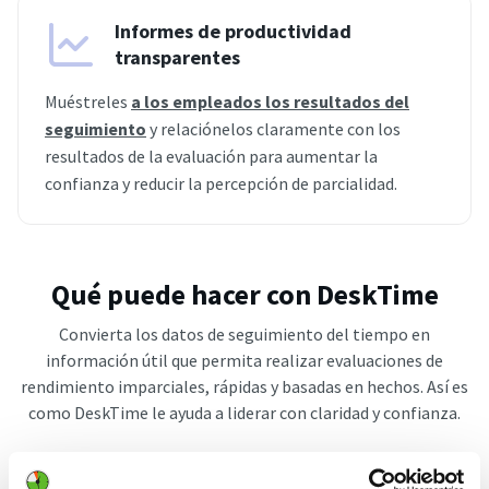
Informes de productividad
transparentes
Muéstreles
a los empleados los resultados del
seguimiento
y relaciónelos claramente con los
resultados de la evaluación para aumentar la
confianza y reducir la percepción de parcialidad.
Qué puede hacer con DeskTime
Convierta los datos de seguimiento del tiempo en
información útil que permita realizar evaluaciones de
rendimiento imparciales, rápidas y basadas en hechos. Así es
como DeskTime le ayuda a liderar con claridad y confianza.