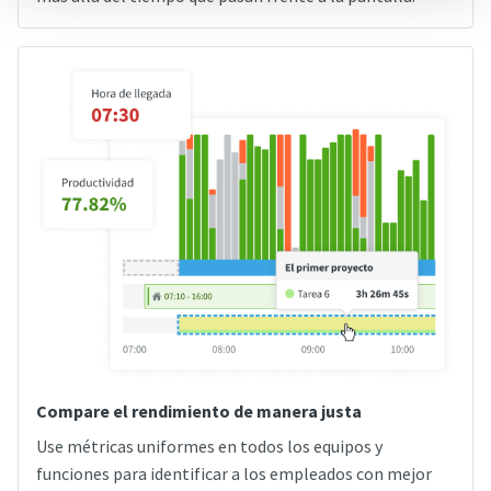
Compare el rendimiento de manera justa
Use métricas uniformes en todos los equipos y
funciones para identificar a los empleados con mejor