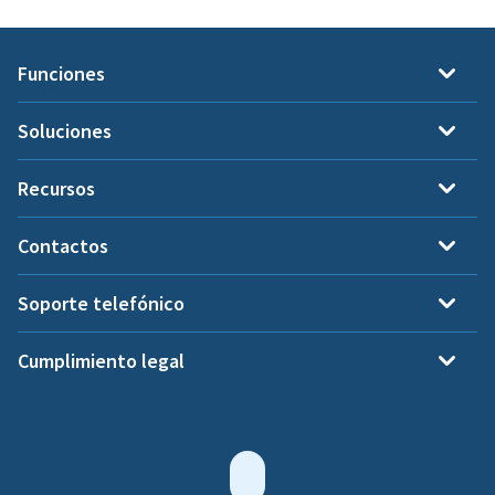
Funciones
Soluciones
Recursos
Contactos
Soporte telefónico
Cumplimiento legal