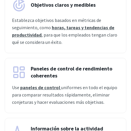
Objetivos claros y medibles
Establezca objetivos basados en métricas de
seguimiento, como
horas, tareas y tendencias de
productividad
, para que los empleados tengan claro
qué se considera un éxito.
Paneles de control de rendimiento
coherentes
Use
paneles de control
uniformes en todo el equipo
para comparar resultados rápidamente, eliminar
conjeturas y hacer evaluaciones más objetivas.
Información sobre la actividad