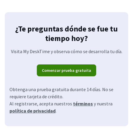
¿Te preguntas dónde se fue tu
tiempo hoy?
Visita My DeskTime y observa cómo se desarrolla tu día.
Comenzar prueba gratuita
Obtenga una prueba gratuita durante 14 días. No se
requiere tarjeta de crédito.
Al registrarse, acepta nuestros
términos
y nuestra
política de privacidad
.