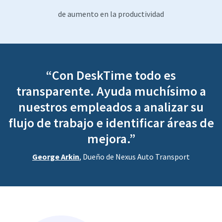
de aumento en la productividad
“Con DeskTime todo es
transparente. Ayuda muchísimo a
nuestros empleados a analizar su
flujo de trabajo e identificar áreas de
mejora.”
George Arkin
, Dueño de Nexus Auto Transport