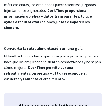
métricas claras, los empleados pueden sentirse juzgados
injustamente o ignorados.
DeskTime proporciona
información objetiva y datos transparentes, lo que
ayuda a realizar evaluaciones justas e imparciales
siempre.
Convierta la retroalimentación en una guía
El feedback poco claro o que no se puede poner en práctica
hace que los empleados se sientan desmotivados y no sepan
cómo mejorar.
DeskTime permite dar una
retroalimentación precisa y útil que reconoce el
esfuerzo y fomenta el crecimiento.