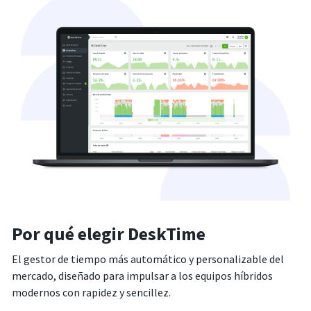
Por qué elegir DeskTime
El gestor de tiempo más automático y personalizable del
mercado, diseñado para impulsar a los equipos híbridos
modernos con rapidez y sencillez.