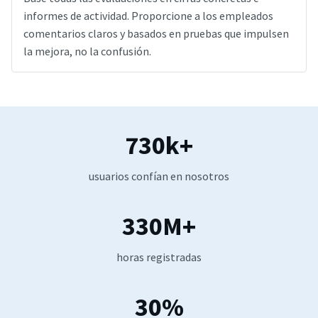
informes de actividad. Proporcione a los empleados
comentarios claros y basados en pruebas que impulsen
la mejora, no la confusión.
730k+
usuarios confían en nosotros
330M+
horas registradas
30%