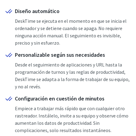
Diseño automático
DeskTime se ejecuta en el momento en que se inicia el
ordenador y se detiene cuando se apaga. No requiere
ninguna acción manual. El seguimiento es invisible,
preciso y sin esfuerzo.
Personalizable según sus necesidades
Desde el seguimiento de aplicaciones y URL hasta la
programación de turnos y las reglas de productividad,
DeskTime se adapta a la forma de trabajar de su equipo,
y no al revés.
Configuración en cuestión de minutos
Empiece a trabajar más rápido que con cualquier otro
rastreador. Instálelo, invite a su equipo y observe cómo
aumentan los datos de productividad. Sin
complicaciones, solo resultados instantáneos.