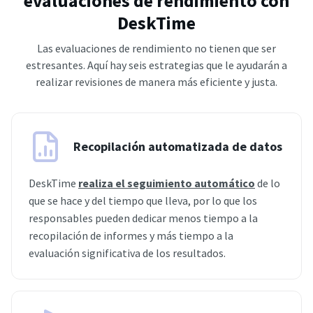
evaluaciones de rendimiento con
DeskTime
Las evaluaciones de rendimiento no tienen que ser
estresantes. Aquí hay seis estrategias que le ayudarán a
realizar revisiones de manera más eficiente y justa.
Recopilación automatizada de datos
DeskTime
realiza el seguimiento automático
de lo
que se hace y del tiempo que lleva, por lo que los
responsables pueden dedicar menos tiempo a la
recopilación de informes y más tiempo a la
evaluación significativa de los resultados.