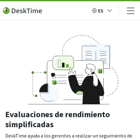
ES
Evaluaciones de rendimiento
simplificadas
DeskTime ayuda a los gerentes a realizar un seguimiento de