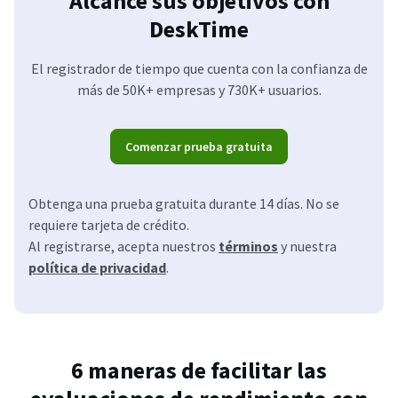
Alcance sus objetivos con
DeskTime
El registrador de tiempo que cuenta con la confianza de
más de 50K+ empresas y 730K+ usuarios.
Comenzar prueba gratuita
Obtenga una prueba gratuita durante 14 días. No se
requiere tarjeta de crédito.
Al registrarse, acepta nuestros
términos
y nuestra
política de privacidad
.
6 maneras de facilitar las