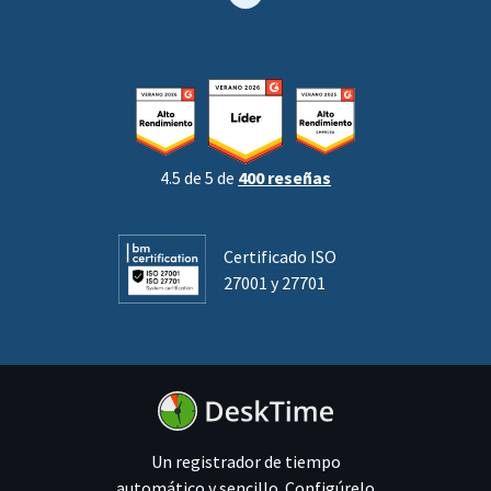
4.5 de 5 de
400 reseñas
Certificado ISO
27001 y 27701
Un registrador de tiempo
automático y sencillo. Configúrelo