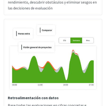
rendimiento, descubrir obstáculos y eliminar sesgos en
las decisiones de evaluación
Retroalimentación con datos
Base todas las evaluaciones en cifras concretas e