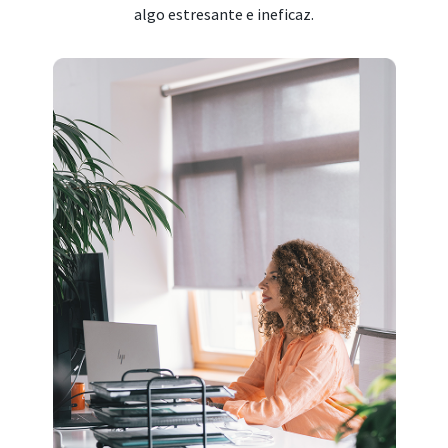
algo estresante e ineficaz.