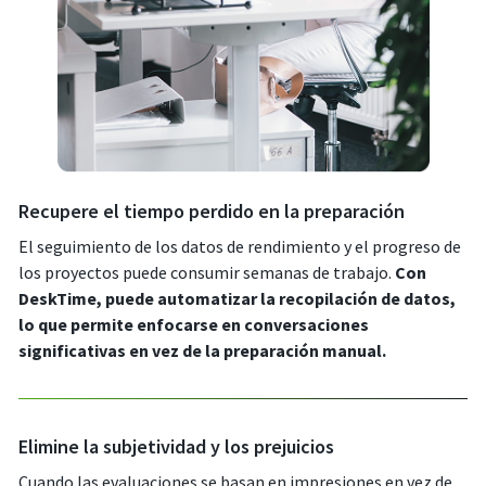
Recupere el tiempo perdido en la preparación
El seguimiento de los datos de rendimiento y el progreso de
los proyectos puede consumir semanas de trabajo.
Con
DeskTime, puede automatizar la recopilación de datos,
lo que permite enfocarse en conversaciones
significativas en vez de la preparación manual.
Elimine la subjetividad y los prejuicios
Cuando las evaluaciones se basan en impresiones en vez de