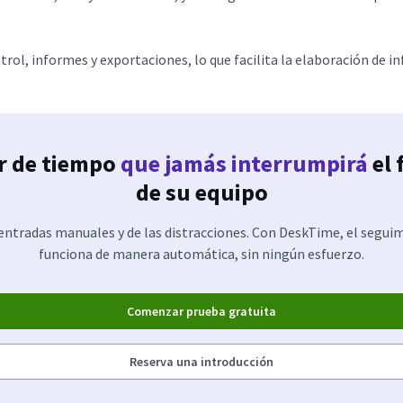
ol, informes y exportaciones, lo que facilita la elaboración de inf
r de tiempo
que jamás interrumpirá
el 
de su equipo
 entradas manuales y de las distracciones. Con DeskTime, el segui
funciona de manera automática, sin ningún esfuerzo.
Comenzar prueba gratuita
Reserva una introducción