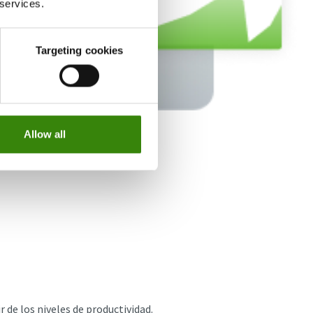
 services.
Targeting cookies
Allow all
 de los niveles de productividad.