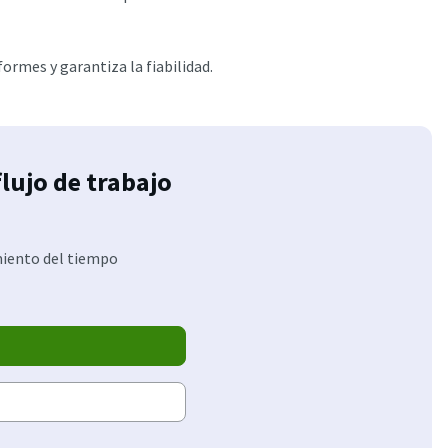
ormes y garantiza la fiabilidad.
flujo de trabajo
miento del tiempo