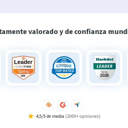
tamente valorado y de confianza mund
4,5/5 de media
(2000+ opiniones)