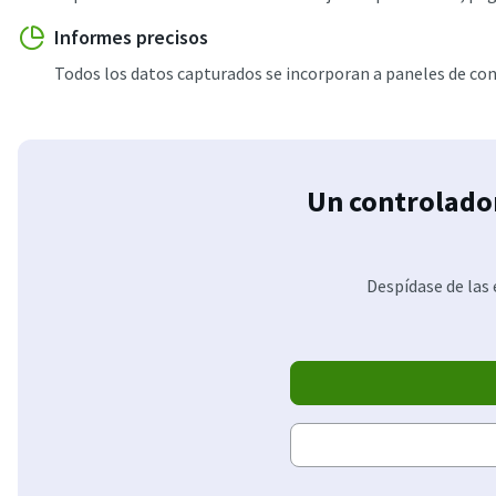
Informes precisos
Todos los datos capturados se incorporan a paneles de contr
Un controlado
Despídase de las