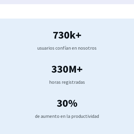
730k+
usuarios confían en nosotros
330M+
horas registradas
30%
de aumento en la productividad