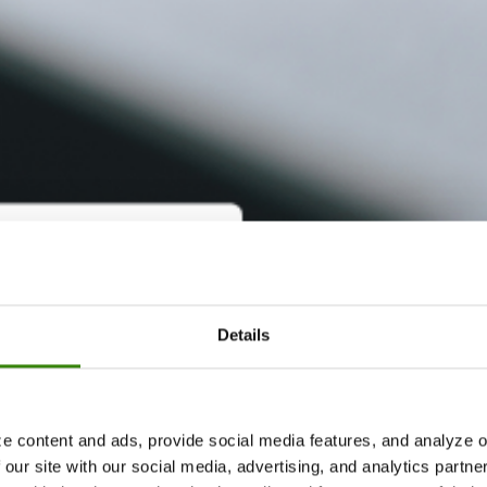
Details
e content and ads, provide social media features, and analyze ou
 our site with our social media, advertising, and analytics partn