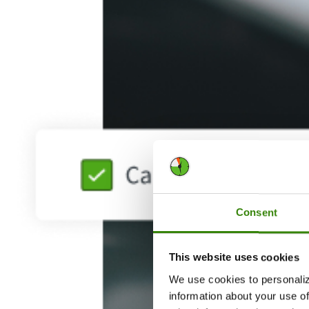
Consent
This website uses cookies
We use cookies to personaliz
information about your use of