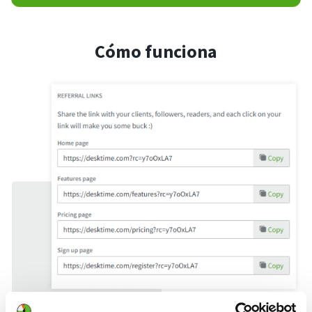
Cómo funciona