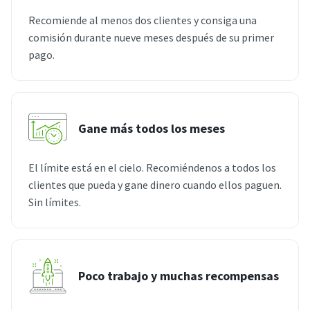
Recomiende al menos dos clientes y consiga una
comisión durante nueve meses después de su primer
pago.
Gane más todos los meses
El límite está en el cielo. Recomiéndenos a todos los
clientes que pueda y gane dinero cuando ellos paguen.
Sin límites.
Poco trabajo y muchas recompensas