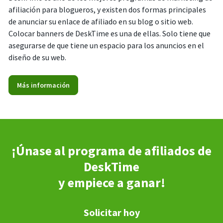
afiliación para blogueros, y existen dos formas principales
de anunciar su enlace de afiliado en su blog o sitio web.
Colocar banners de DeskTime es una de ellas. Solo tiene que
asegurarse de que tiene un espacio para los anuncios en el
diseño de su web.
Más información
¡Únase al programa de afiliados de
DeskTime
y empiece a ganar!
Solicitar hoy