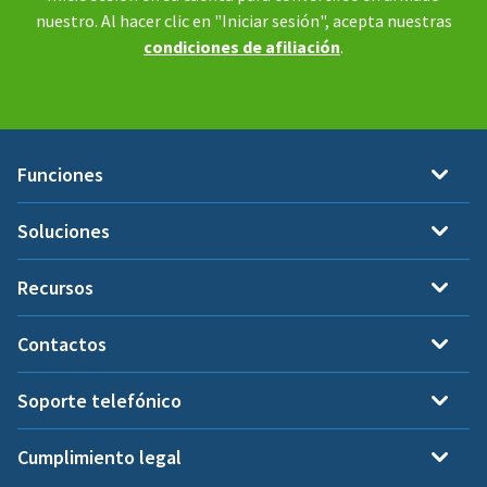
nuestro. Al hacer clic en "Iniciar sesión", acepta nuestras
condiciones de afiliación
.
Funciones
Soluciones
Recursos
Contactos
Soporte telefónico
Cumplimiento legal