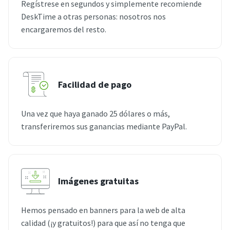
Regístrese en segundos y simplemente recomiende
DeskTime a otras personas: nosotros nos
encargaremos del resto.
Facilidad de pago
Una vez que haya ganado 25 dólares o más,
transferiremos sus ganancias mediante PayPal.
Imágenes gratuitas
Hemos pensado en banners para la web de alta
calidad (¡y gratuitos!) para que así no tenga que