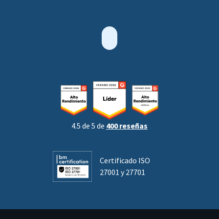
4.5 de 5 de
400 reseñas
Certificado ISO
27001 y 27701