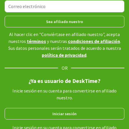
Sea afiliado nuestro
Al hacer clic en "Conviértase en afiliado nuestro", acepta
nuestros
términos
y nuestras
condiciones de afiliación
.
Sus datos personales serán tratados de acuerdo a nuestra
política de privacidad
.
OR
¿Ya es usuario de DeskTime?
Inicie sesión en su cuenta para convertirse en afiliado
nuestro.
Iniciar sesión
Inicie sesión en su cuenta para convertirse en afiliado