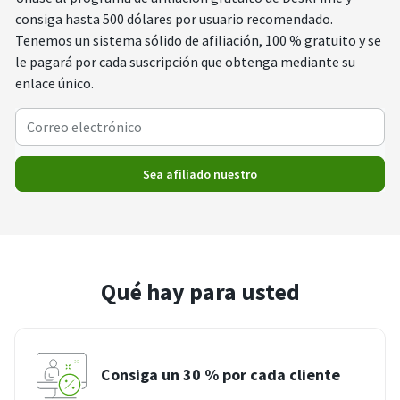
consiga hasta 500 dólares por usuario recomendado.
Tenemos un sistema sólido de afiliación, 100 % gratuito y se
le pagará por cada suscripción que obtenga mediante su
enlace único.
Sea afiliado nuestro
Qué hay para usted
Consiga un 30 % por cada cliente