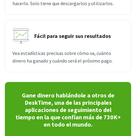
hacerlo. Solo tiene que descargarlos y utilizarlos.
Fácil para seguir sus resultados
Vea estadísticas precisas sobre cómo va, cuánto
dinero ha ganado y cuándo será el próximo pago.
Gane dinero hablándole a otros de
DeskTime, una de las principales
aplicaciones de seguimiento del
tiempo en la que confían más de 730K+
en todo el mundo.