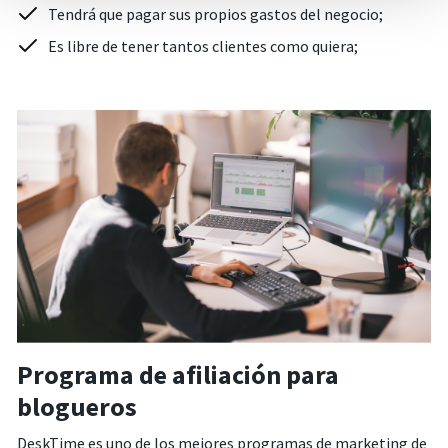
Tendrá que pagar sus propios gastos del negocio;
Es libre de tener tantos clientes como quiera;
Programa de afiliación para
blogueros
DeskTime es uno de los mejores programas de marketing de