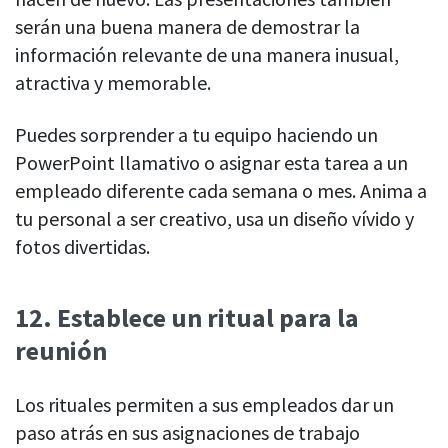
serán una buena manera de demostrar la
información relevante de una manera inusual,
atractiva y memorable.
Puedes sorprender a tu equipo haciendo un
PowerPoint llamativo o asignar esta tarea a un
empleado diferente cada semana o mes. Anima a
tu personal a ser creativo, usa un diseño vívido y
fotos divertidas.
12.
Establece un ritual para la
reuni
ón
Los rituales permiten a sus empleados dar un
paso atrás en sus asignaciones de trabajo