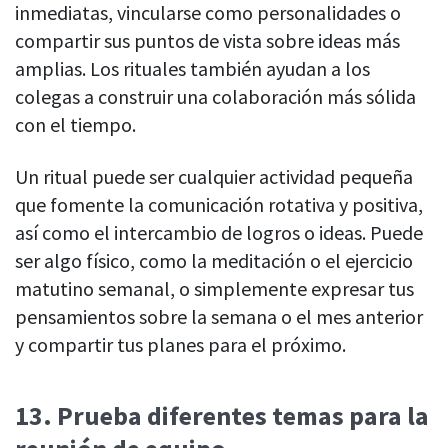
inmediatas, vincularse como personalidades o
compartir sus puntos de vista sobre ideas más
amplias. Los rituales también ayudan a los
colegas a construir una colaboración más sólida
con el tiempo.
Un ritual puede ser cualquier actividad pequeña
que fomente la comunicación rotativa y positiva,
así como el intercambio de logros o ideas. Puede
ser algo físico, como la meditación o el ejercicio
matutino semanal, o simplemente expresar tus
pensamientos sobre la semana o el mes anterior
y compartir tus planes para el próximo.
13.
Prueba diferentes temas para la