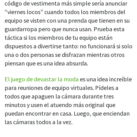
código de vestimenta más simple sería anunciar
“viernes locos” cuando todos los miembros del
equipo se visten con una prenda que tienen en su
guardarropa pero que nunca usan. Prueba esta
táctica si los miembros de tu equipo están
dispuestos a divertirse tanto: no funcionará si solo
una o dos personas se disfrazan mientras otros
piensan que es una idea absurda.
El juego de devastar la moda
es una idea increíble
para reuniones de equipo virtuales. Pídeles a
todos que apaguen la cámara durante tres
minutos y usen el atuendo más original que
puedan encontrar en casa. Luego, que enciendan
las cámaras todos a la vez.