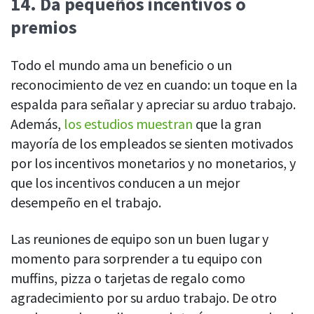
14.
Da pequeños incentivos o
premios
Todo el mundo ama un beneficio o un
reconocimiento de vez en cuando: un toque en la
espalda para señalar y apreciar su arduo trabajo.
Además,
los estudios muestran
que la gran
mayoría de los empleados se sienten motivados
por los incentivos monetarios y no monetarios, y
que los incentivos conducen a un mejor
desempeño en el trabajo.
Las reuniones de equipo son un buen lugar y
momento para sorprender a tu equipo con
muffins, pizza o tarjetas de regalo como
agradecimiento por su arduo trabajo. De otro