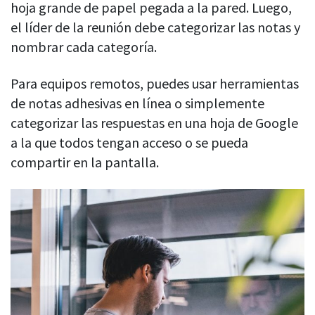
hoja grande de papel pegada a la pared. Luego,
el líder de la reunión debe categorizar las notas y
nombrar cada categoría.
Para equipos remotos, puedes usar herramientas
de notas adhesivas en línea o simplemente
categorizar las respuestas en una hoja de Google
a la que todos tengan acceso o se pueda
compartir en la pantalla.