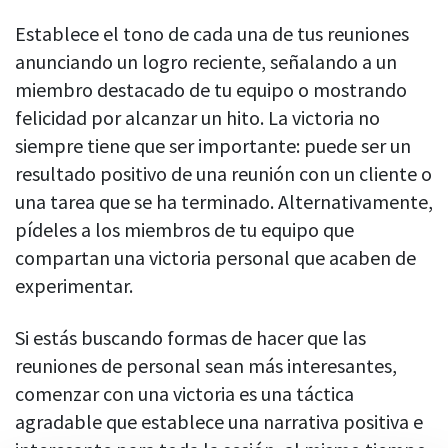
Establece el tono de cada una de tus reuniones
anunciando un logro reciente, señalando a un
miembro destacado de tu equipo o mostrando
felicidad por alcanzar un hito. La victoria no
siempre tiene que ser importante: puede ser un
resultado positivo de una reunión con un cliente o
una tarea que se ha terminado. Alternativamente,
pídeles a los miembros de tu equipo que
compartan una victoria personal que acaben de
experimentar.
Si estás buscando formas de hacer que las
reuniones de personal sean más interesantes,
comenzar con una victoria es una táctica
agradable que establece una narrativa positiva e