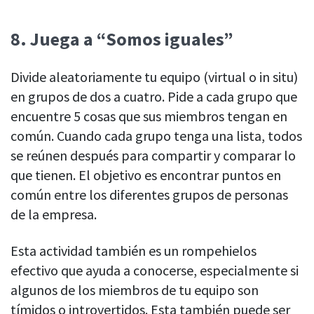
8.
Juega a “Somos iguales”
Divide aleatoriamente tu equipo (virtual o in situ)
en grupos de dos a cuatro. Pide a cada grupo que
encuentre 5 cosas que sus miembros tengan en
común. Cuando cada grupo tenga una lista, todos
se reúnen después para compartir y comparar lo
que tienen. El objetivo es encontrar puntos en
común entre los diferentes grupos de personas
de la empresa.
Esta actividad también es un rompehielos
efectivo que ayuda a conocerse, especialmente si
algunos de los miembros de tu equipo son
tímidos o introvertidos. Esta también puede ser