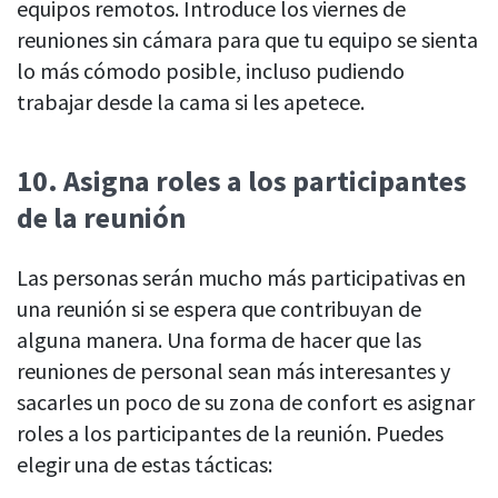
equipos remotos. Introduce los viernes de
reuniones sin cámara para que tu equipo se sienta
lo más cómodo posible, incluso pudiendo
trabajar desde la cama si les apetece.
10.
Asigna roles a los participantes
de la reuni
ón
Las personas serán mucho más participativas en
una reunión si se espera que contribuyan de
alguna manera. Una forma de hacer que las
reuniones de personal sean más interesantes y
sacarles un poco de su zona de confort es asignar
roles a los participantes de la reunión. Puedes
elegir una de estas tácticas: