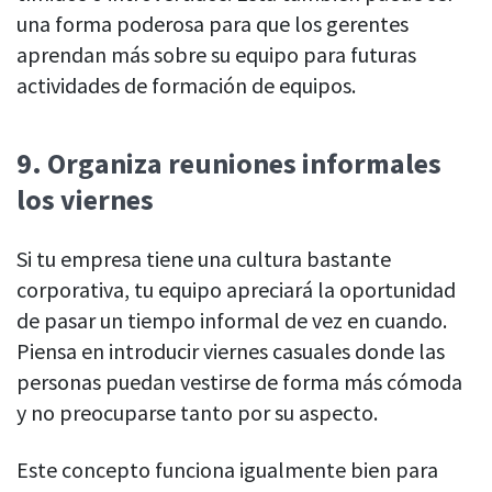
una forma poderosa para que los gerentes
aprendan más sobre su equipo para futuras
actividades de formación de equipos.
9.
Organiza reuniones informales
los viernes
Si tu empresa tiene una cultura bastante
corporativa, tu equipo apreciará la oportunidad
de pasar un tiempo informal de vez en cuando.
Piensa en introducir viernes casuales donde las
personas puedan vestirse de forma más cómoda
y no preocuparse tanto por su aspecto.
Este concepto funciona igualmente bien para