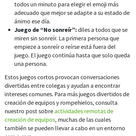
todos un minuto para elegir el emoji más
adecuado que mejor se adapte a su estado de
ánimo ese día.
Juego de “No sonreír”:
diles a todos que se
miren sin sonreír. La primera persona que
empieze a sonreír o reírse está fuera del
juego. El juego continúa hasta que solo queda
una persona.
Estos juegos cortos provocan conversaciones
divertidas entre colegas y ayudan a encontrar
intereses comunes. Para más juegos divertidos de
creación de equipos y rompehielos, consulta
nuestro post sobre
actividades remotas de
creación de equipos
, muchas de las cuales
también se pueden llevar a cabo en un entorno