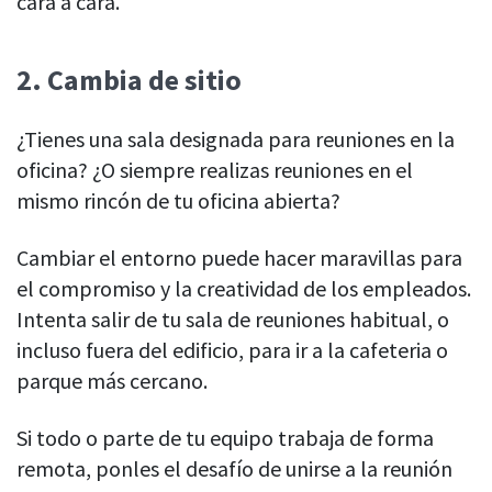
cara a cara.
2.
Cambia de sitio
¿Tienes una sala designada para reuniones en la
oficina? ¿O siempre realizas reuniones en el
mismo rincón de tu oficina abierta?
Cambiar el entorno puede hacer maravillas para
el compromiso y la creatividad de los empleados.
Intenta salir de tu sala de reuniones habitual, o
incluso fuera del edificio, para ir a la cafeteria o
parque más cercano.
Si todo o parte de tu equipo trabaja de forma
remota, ponles el desafío de unirse a la reunión