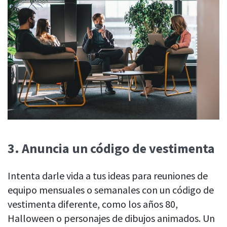
3.
Anuncia un código de vestimenta
Intenta darle vida a tus ideas para reuniones de
equipo mensuales o semanales con un código de
vestimenta diferente, como los años 80,
Halloween o personajes de dibujos animados. Un