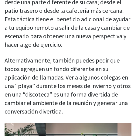
desde una parte diferente de su casa; desde el
patio trasero o desde la cafetería más cercana.
Esta táctica tiene el beneficio adicional de ayudar
a tu equipo remoto a salir de la casa y cambiar de
escenario para obtener una nueva perspectiva y
hacer algo de ejercicio.
Alternativamente, también puedes pedir que
todos agreguen un fondo diferente en su
aplicación de llamadas. Ver a algunos colegas en
una “playa” durante los meses de invierno y otros
en una “discoteca” es una forma divertida de
cambiar el ambiente de la reunión y generar una
conversación divertida.