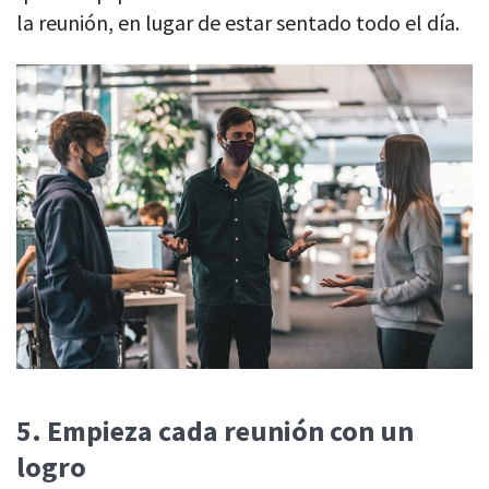
la reunión, en lugar de estar sentado todo el día.
5.
Empieza cada reunión con un
logro