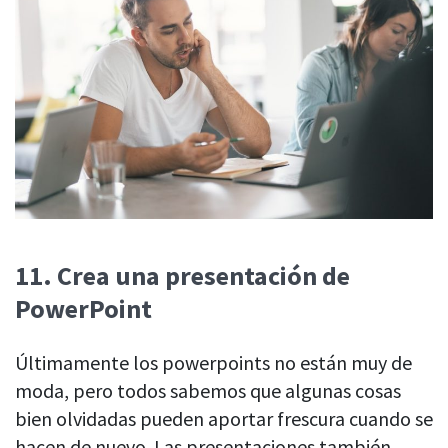
11.
Crea una presentación de
PowerPoint
Últimamente los powerpoints no están muy de
moda, pero todos sabemos que algunas cosas
bien olvidadas pueden aportar frescura cuando se
hacen de nuevo. Las presentaciones también