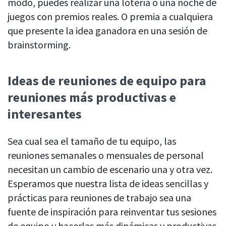
modo, puedes realizar una lotería o una noche de
juegos con premios reales. O premia a cualquiera
que presente la idea ganadora en una sesión de
brainstorming.
Ideas de reuniones de equipo para
reuniones más productivas e
interesantes
Sea cual sea el tamaño de tu equipo, las
reuniones semanales o mensuales de personal
necesitan un cambio de escenario una y otra vez.
Esperamos que nuestra lista de ideas sencillas y
prácticas para reuniones de trabajo sea una
fuente de inspiración para reinventar tus sesiones
de equipo y hacerlas más dinámicas y productivas.