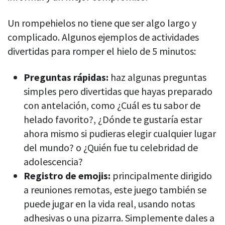
Un rompehielos no tiene que ser algo largo y
complicado. Algunos ejemplos de actividades
divertidas para romper el hielo de 5 minutos:
Preguntas rápidas:
haz algunas preguntas
simples pero divertidas que hayas preparado
con antelación, como ¿Cuál es tu sabor de
helado favorito?, ¿Dónde te gustaría estar
ahora mismo si pudieras elegir cualquier lugar
del mundo? o ¿Quién fue tu celebridad de
adolescencia?
Registro de emojis:
principalmente dirigido
a reuniones remotas, este juego también se
puede jugar en la vida real, usando notas
adhesivas o una pizarra. Simplemente dales a