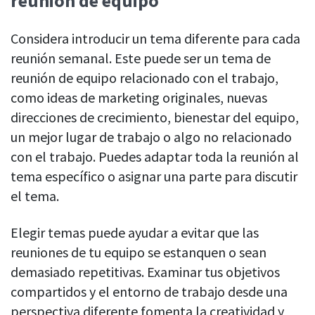
reunión de equipo
Considera introducir un tema diferente para cada
reunión semanal. Este puede ser un tema de
reunión de equipo relacionado con el trabajo,
como ideas de marketing originales, nuevas
direcciones de crecimiento, bienestar del equipo,
un mejor lugar de trabajo o algo no relacionado
con el trabajo. Puedes adaptar toda la reunión al
tema específico o asignar una parte para discutir
el tema.
Elegir temas puede ayudar a evitar que las
reuniones de tu equipo se estanquen o sean
demasiado repetitivas. Examinar tus objetivos
compartidos y el entorno de trabajo desde una
perspectiva diferente fomenta la creatividad y