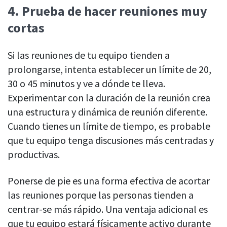
4.
Prueba de hacer reuniones muy
cortas
Si las reuniones de tu equipo tienden a
prolongarse, intenta establecer un límite de 20,
30 o 45 minutos y ve a dónde te lleva.
Experimentar con la duración de la reunión crea
una estructura y dinámica de reunión diferente.
Cuando tienes un límite de tiempo, es probable
que tu equipo tenga discusiones más centradas y
productivas.
Ponerse de pie es una forma efectiva de acortar
las reuniones porque las personas tienden a
centrar-se más rápido. Una ventaja adicional es
que tu equipo estará físicamente activo durante