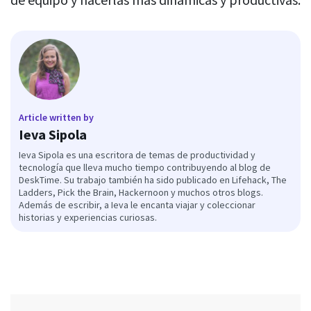
Article written by
Ieva Sipola
Ieva Sipola es una escritora de temas de productividad y
tecnología que lleva mucho tiempo contribuyendo al blog de
DeskTime. Su trabajo también ha sido publicado en Lifehack, The
Ladders, Pick the Brain, Hackernoon y muchos otros blogs.
Además de escribir, a Ieva le encanta viajar y coleccionar
historias y experiencias curiosas.