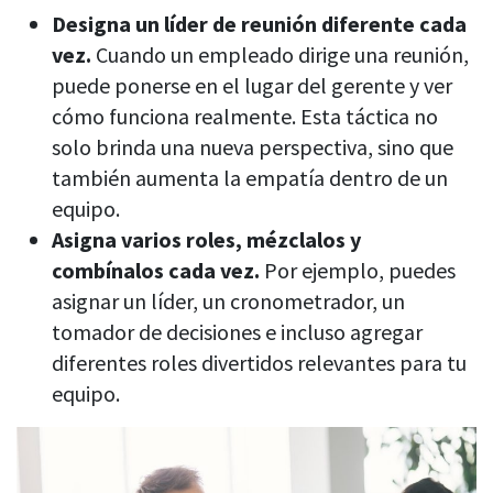
Designa un líder de reunión diferente cada
vez.
Cuando un empleado dirige una reunión,
puede ponerse en el lugar del gerente y ver
cómo funciona realmente. Esta táctica no
solo brinda una nueva perspectiva, sino que
también aumenta la empatía dentro de un
equipo.
Asigna varios roles, mézclalos y
combínalos cada vez.
Por ejemplo, puedes
asignar un líder, un cronometrador, un
tomador de decisiones e incluso agregar
diferentes roles divertidos relevantes para tu
equipo.