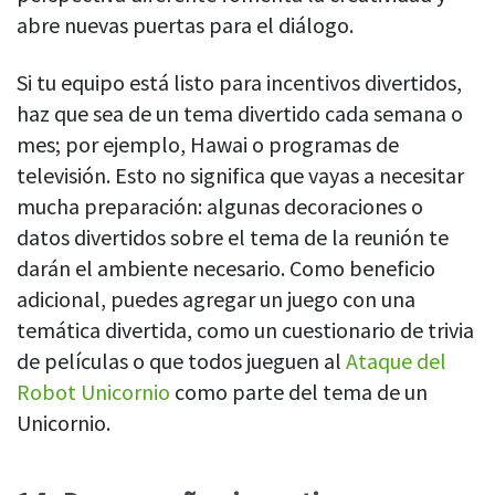
abre nuevas puertas para el diálogo.
Si tu equipo está listo para incentivos divertidos,
haz que sea de un tema divertido cada semana o
mes; por ejemplo, Hawai o programas de
televisión. Esto no significa que vayas a necesitar
mucha preparación: algunas decoraciones o
datos divertidos sobre el tema de la reunión te
darán el ambiente necesario. Como beneficio
adicional, puedes agregar un juego con una
temática divertida, como un cuestionario de trivia
de películas o que todos jueguen al
Ataque del
Robot Unicornio
como parte del tema de un
Unicornio.