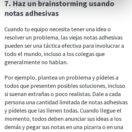
7.
Haz un brainstorming usando
notas adhesivas
Cuando tu equipo necesita tener una idea o
resolver un problema, las viejas notas adhesivas
pueden ser una táctica efectiva para involucrar a
todo el mundo, incluso a los colegas que
generalmente no hablan.
Por ejemplo, plantea un problema y pídeles a
todos que presenten posibles soluciones, incluso
si suenan extrañas o poco realistas. Dale a cada
persona una cantidad limitada de notas adhesivas
y pídeles que las llenen todas. Cuando llegue el
momento, todos deben anunciar sus ideas a los
demás y pegar sus notas en una pizarra o en una