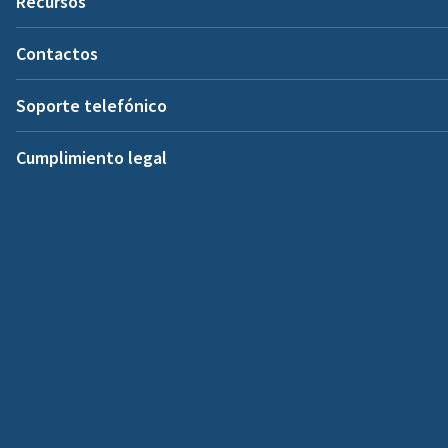
Recursos
Contactos
Soporte telefónico
Cumplimiento legal