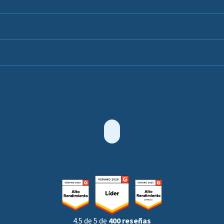
4.5 de 5 de
400 reseñas