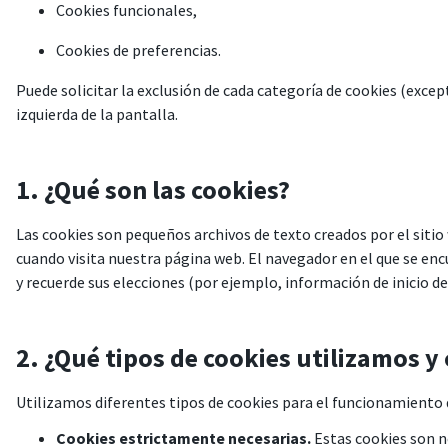
Cookies funcionales,
Cookies de preferencias.
Puede solicitar la exclusión de cada categoría de cookies (excep
izquierda de la pantalla.
1. ¿Qué son las cookies?
Las cookies son pequeños archivos de texto creados por el siti
cuando visita nuestra página web. El navegador en el que se encu
y recuerde sus elecciones (por ejemplo, información de inicio de s
2. ¿Qué tipos de cookies utilizamos y 
Utilizamos diferentes tipos de cookies para el funcionamiento 
Cookies estrictamente necesarias.
Estas cookies son ne