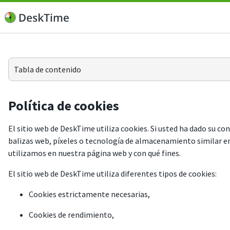
Tabla de contenido
Política de cookies
El sitio web de DeskTime utiliza cookies. Si usted ha dado su 
balizas web, píxeles o tecnología de almacenamiento similar en 
utilizamos en nuestra página web y con qué fines.
El sitio web de DeskTime utiliza diferentes tipos de cookies:
Cookies estrictamente necesarias,
Cookies de rendimiento,