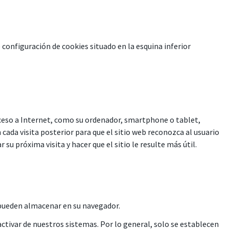
 configuración de cookies situado en la esquina inferior
cceso a Internet, como su ordenador, smartphone o tablet,
 cada visita posterior para que el sitio web reconozca al usuario
 su próxima visita y hacer que el sitio le resulte más útil.
e pueden almacenar en su navegador.
ctivar de nuestros sistemas. Por lo general, solo se establecen