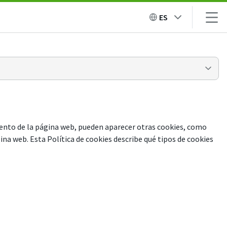
ES
iento de la página web, pueden aparecer otras cookies, como
na web. Esta Política de cookies describe qué tipos de cookies