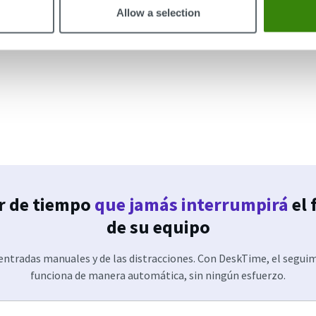
Allow a selection
r de tiempo
que jamás interrumpirá
el 
de su equipo
 entradas manuales y de las distracciones. Con DeskTime, el segui
funciona de manera automática, sin ningún esfuerzo.