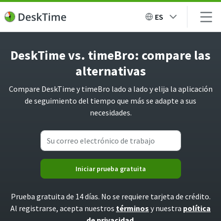
ES
DeskTime vs. timeBro: compare las
alternativas
Compare DeskTime y timeBro lado a lado y elija la aplicación
de seguimiento del tiempo que más se adapte a sus
necesidades.
Iniciar prueba gratuita
Prueba gratuita de 14 días. No se requiere tarjeta de crédito.
Al registrarse, acepta nuestros
términos
y nuestra
política
de privacidad
.