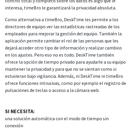
control total y completo sobre los datos es algo que le
interesa, timeBro le garantizará la privacidad absoluta.
Como alternativa a timeBro, DeskTime les permite a los
directores de equipo ver las estadísticas rastreadas de los
empleados para mejorar la gestión del equipo. También la
aplicación permite cambiar el rol de las personas que les
dejará acceder otro tipo de información y realizar cambios
en los ajustes. Pero eso no es todo. DeskTime también
ofrece la opción de tiempo privado para ayudarle a su equipo
mantener la privacidad y para que no se sientan como si
estuvieran bajo vigilancia. Además, ni DeskTime ni timeBro
ofrece funciones intrusivas, como por ejemplo el registro de
pulsaciones de teclas o acceso a la cámara web.
SI NECESITA:
una solución automática con el modo de tiempo sin
conexión