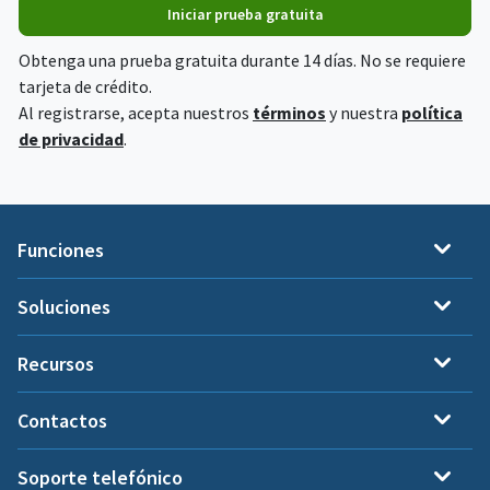
Iniciar prueba gratuita
Obtenga una prueba gratuita durante 14 días. No se requiere
tarjeta de crédito.
Al registrarse, acepta nuestros
términos
y nuestra
política
de privacidad
.
Funciones
Soluciones
Recursos
Contactos
Soporte telefónico