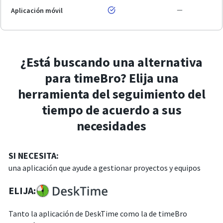
Aplicación móvil
¿Está buscando una alternativa
para timeBro? Elija una
herramienta del seguimiento del
tiempo de acuerdo a sus
necesidades
SI NECESITA:
una aplicación que ayude a gestionar proyectos y equipos
ELIJA:
Tanto la aplicación de DeskTime como la de timeBro