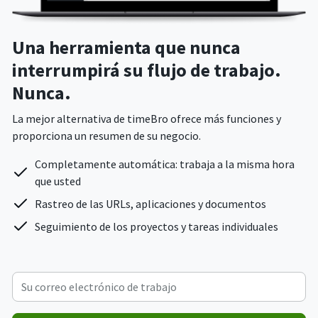
Una herramienta que nunca
interrumpirá su flujo de trabajo.
Nunca.
La mejor alternativa de timeBro ofrece más funciones y
proporciona un resumen de su negocio.
Completamente automática: trabaja a la misma hora
que usted
Rastreo de las URLs, aplicaciones y documentos
Seguimiento de los proyectos y tareas individuales