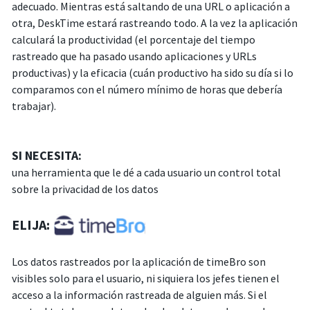
adecuado. Mientras está saltando de una URL o aplicación a
otra, DeskTime estará rastreando todo. A la vez la aplicación
calculará la productividad (el porcentaje del tiempo
rastreado que ha pasado usando aplicaciones y URLs
productivas) y la eficacia (cuán productivo ha sido su día si lo
comparamos con el número mínimo de horas que debería
trabajar).
SI NECESITA:
una herramienta que le dé a cada usuario un control total
sobre la privacidad de los datos
ELIJA:
Los datos rastreados por la aplicación de timeBro son
visibles solo para el usuario, ni siquiera los jefes tienen el
acceso a la información rastreada de alguien más. Si el