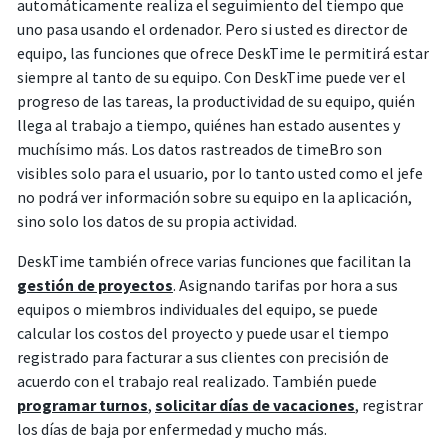
automáticamente realiza el seguimiento del tiempo que
uno pasa usando el ordenador. Pero si usted es director de
equipo, las funciones que ofrece DeskTime le permitirá estar
siempre al tanto de su equipo. Con DeskTime puede ver el
progreso de las tareas, la productividad de su equipo, quién
llega al trabajo a tiempo, quiénes han estado ausentes y
muchísimo más. Los datos rastreados de timeBro son
visibles solo para el usuario, por lo tanto usted como el jefe
no podrá ver información sobre su equipo en la aplicación,
sino solo los datos de su propia actividad.
DeskTime también ofrece varias funciones que facilitan la
gestión de proyectos
. Asignando tarifas por hora a sus
equipos o miembros individuales del equipo, se puede
calcular los costos del proyecto y puede usar el tiempo
registrado para facturar a sus clientes con precisión de
acuerdo con el trabajo real realizado. También puede
programar turnos
,
solicitar días de vacaciones
, registrar
los días de baja por enfermedad y mucho más.