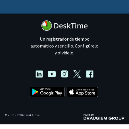
Un registrador de tiempo
automático y sencillo. Configúrelo
y olvídelo.
© 2011 - 2026 DeskTime