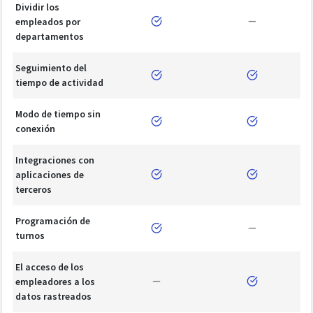
Dividir los
empleados por
departamentos
Seguimiento del
tiempo de actividad
Modo de tiempo sin
conexión
Integraciones con
aplicaciones de
terceros
Programación de
turnos
El acceso de los
empleadores a los
datos rastreados