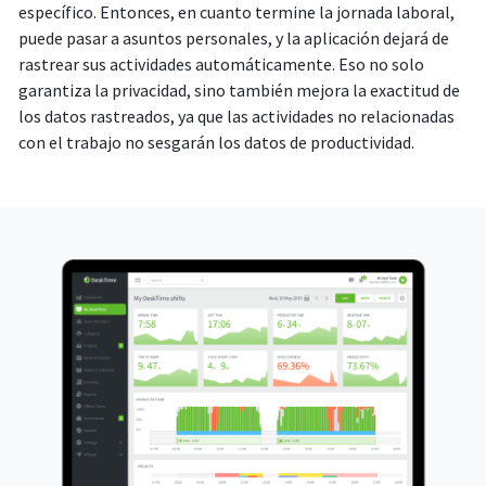
específico. Entonces, en cuanto termine la jornada laboral,
puede pasar a asuntos personales, y la aplicación dejará de
rastrear sus actividades automáticamente. Eso no solo
garantiza la privacidad, sino también mejora la exactitud de
los datos rastreados, ya que las actividades no relacionadas
con el trabajo no sesgarán los datos de productividad.