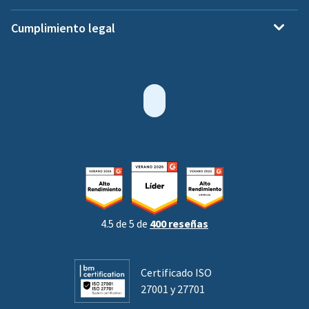
Cumplimiento legal
4.5 de 5 de
400 reseñas
Certificado ISO
27001 y 27701