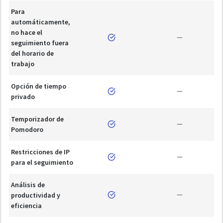
Para
automáticamente,
no hace el
seguimiento fuera
del horario de
trabajo
Opción de tiempo
privado
Temporizador de
Pomodoro
Restricciones de IP
para el seguimiento
Análisis de
productividad y
eficiencia