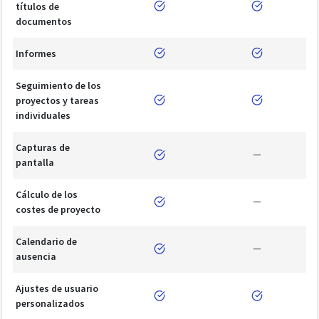
títulos de
documentos
Informes
Seguimiento de los
proyectos y tareas
individuales
Capturas de
pantalla
Cálculo de los
costes de proyecto
Calendario de
ausencia
Ajustes de usuario
personalizados