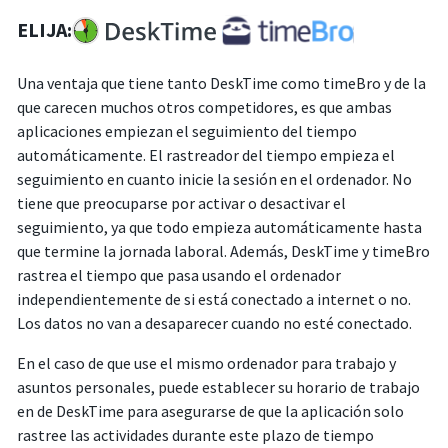
ELIJA:
Una ventaja que tiene tanto DeskTime como timeBro y de la
que carecen muchos otros competidores, es que ambas
aplicaciones empiezan el seguimiento del tiempo
automáticamente. El rastreador del tiempo empieza el
seguimiento en cuanto inicie la sesión en el ordenador. No
tiene que preocuparse por activar o desactivar el
seguimiento, ya que todo empieza automáticamente hasta
que termine la jornada laboral. Además, DeskTime y timeBro
rastrea el tiempo que pasa usando el ordenador
independientemente de si está conectado a internet o no.
Los datos no van a desaparecer cuando no esté conectado.
En el caso de que use el mismo ordenador para trabajo y
asuntos personales, puede establecer su horario de trabajo
en de DeskTime para asegurarse de que la aplicación solo
rastree las actividades durante este plazo de tiempo