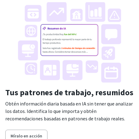
Tus patrones de trabajo, resumidos
Obtén información diaria basada en IA sin tener que analizar
los datos. Identifica lo que importa y obtén
recomendaciones basadas en patrones de trabajo reales.
Míralo en acción