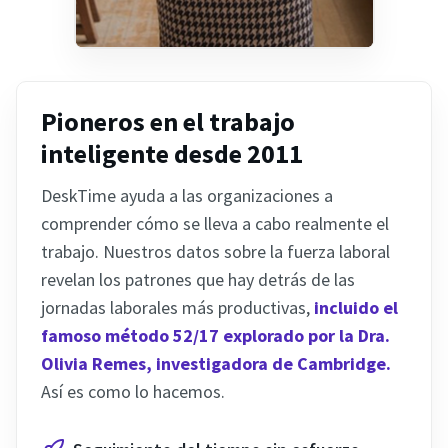
Pioneros en el trabajo
inteligente desde 2011
DeskTime ayuda a las organizaciones a
comprender cómo se lleva a cabo realmente el
trabajo. Nuestros datos sobre la fuerza laboral
revelan los patrones que hay detrás de las
jornadas laborales más productivas,
incluido el
famoso método 52/17 explorado por la Dra.
Olivia Remes, investigadora de Cambridge.
Así es como lo hacemos.