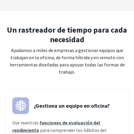
Un rastreador de tiempo para cada
necesidad
Ayudamos a miles de empresas a gestionar equipos que
trabajan en la oficina, de forma híbrida y en remoto con
herramientas diseñadas para apoyar todas las formas de
trabajo.
¿Gestiona un equipo en oficina?
Use nuestras
funciones de evaluación del
rendimiento
para comprender los hábitos del