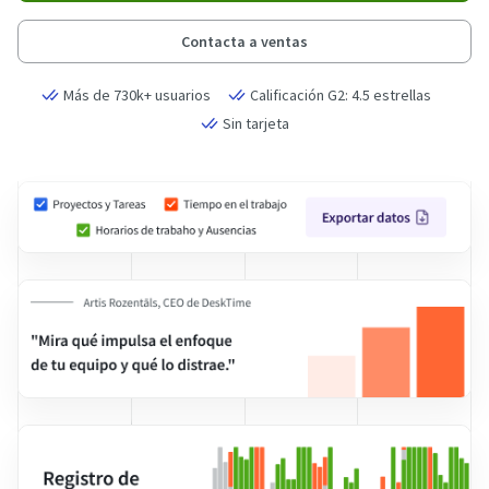
Contacta a ventas
Más de 730k+ usuarios
Calificación G2: 4.5 estrellas
Sin tarjeta