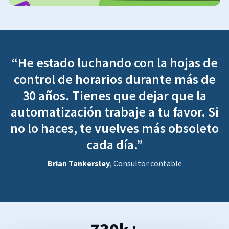
“He estado luchando con la hojas de
control de horarios durante más de
30 años. Tienes que dejar que la
automatización trabaje a tu favor. Si
no lo haces, te vuelves más obsoleto
cada día.”
Brian Tankersley
, Consultor contable