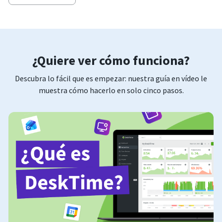
¿Quiere ver cómo funciona?
Descubra lo fácil que es empezar: nuestra guía en vídeo le
muestra cómo hacerlo en solo cinco pasos.