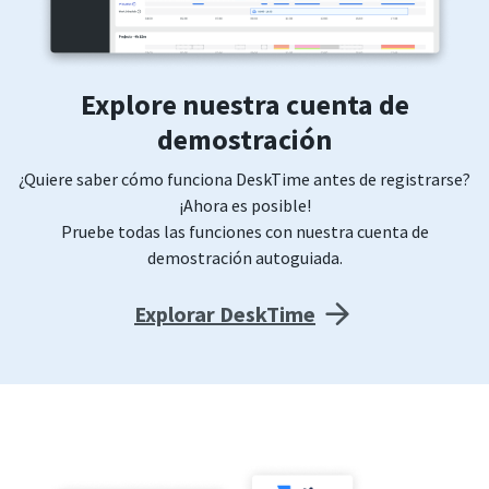
Explore nuestra cuenta de
demostración
¿Quiere saber cómo funciona DeskTime antes de registrarse?
¡Ahora es posible!
Pruebe todas las funciones con nuestra cuenta de
demostración autoguiada.
Explorar DeskTime