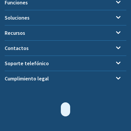
Funciones
Soluciones
Recursos
Contactos
Soporte telefónico
Cumplimiento legal