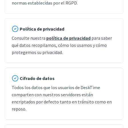
normas establecidas por el RGPD.
Política de privacidad
Consulte nuestra
política de privacidad
para saber
qué datos recopilamos, cómo los usamos y cómo
protegemos su privacidad.
Cifrado de datos
Todos los datos que los usuarios de DeskTime
comparten con nuestros servidores están
encriptados por defecto tanto en tránsito como en
reposo.