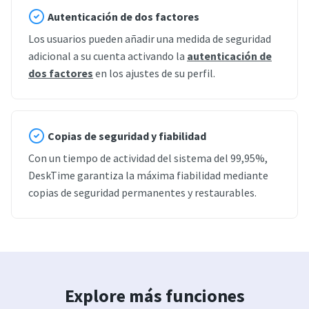
Autenticación de dos factores
Los usuarios pueden añadir una medida de seguridad
adicional a su cuenta activando la
autenticación de
dos factores
en los ajustes de su perfil.
Copias de seguridad y fiabilidad
Con un tiempo de actividad del sistema del 99,95%,
DeskTime garantiza la máxima fiabilidad mediante
copias de seguridad permanentes y restaurables.
Explore más funciones