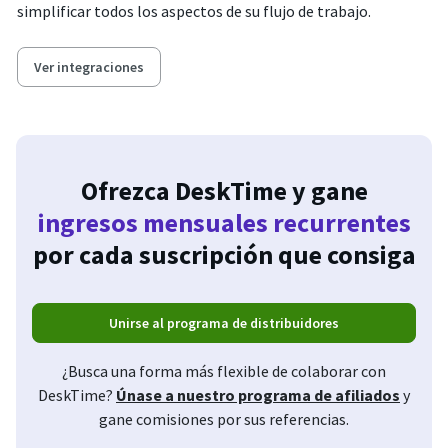
simplificar todos los aspectos de su flujo de trabajo.
Ver integraciones
Ofrezca DeskTime y gane
ingresos mensuales recurrentes
por cada suscripción que consiga
Unirse al programa de distribuidores
¿Busca una forma más flexible de colaborar con
DeskTime?
Únase a nuestro programa de afiliados
y
gane comisiones por sus referencias.