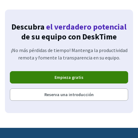
Descubra
el verdadero potencial
de su equipo con DeskTime
¡No más pérdidas de tiempo! Mantenga la productividad
remota y fomente la transparencia en su equipo.
Empieza gratis
Reserva una introducción