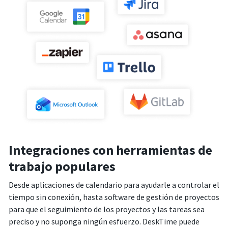
Integraciones con herramientas de
trabajo populares
Desde aplicaciones de calendario para ayudarle a controlar el
tiempo sin conexión, hasta software de gestión de proyectos
para que el seguimiento de los proyectos y las tareas sea
preciso y no suponga ningún esfuerzo. DeskTime puede