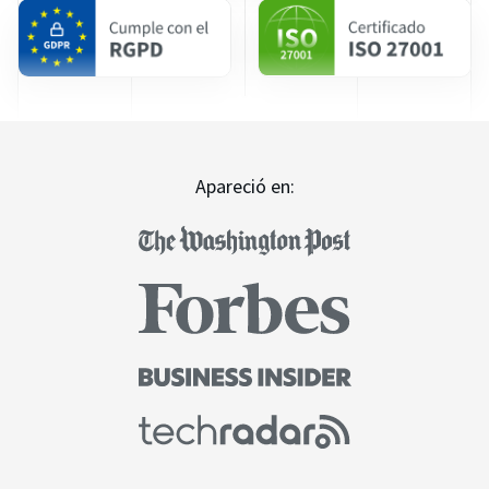
Apareció en: