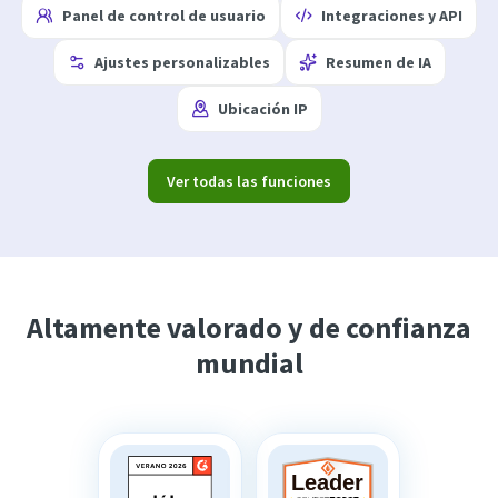
Panel de control de usuario
Integraciones y API
Ajustes personalizables
Resumen de IA
Ubicación IP
Ver todas las funciones
Altamente valorado y de confianza
mundial