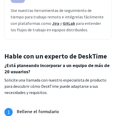
Use nuestras herramientas de seguimiento de
tiempo para trabajo remoto e intégrelas fácilmente
con plataformas como
Jira
y
GitLab
para entender
los flujos de trabajo en equipos distribuidos.
Hable con un experto de DeskTime
¿Está planeando incorporar a un equipo de más de
20 usuarios?
Solicite una llamada con nuestro especialista de producto
para descubrir cómo DeskTime puede adaptarse a sus
necesidades y requisitos.
Rellene el formulario
1