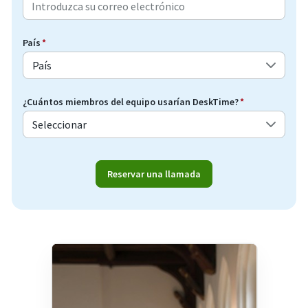
País
*
¿Cuántos miembros del equipo usarían DeskTime?
*
Reservar una llamada