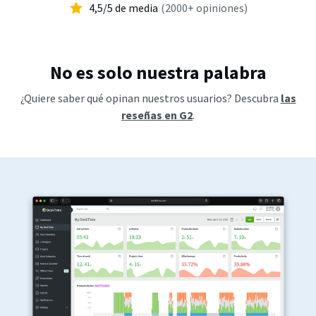
4,5/5 de media
(2000+ opiniones)
No es solo nuestra palabra
¿Quiere saber qué opinan nuestros usuarios? Descubra
las
reseñas en G2
.