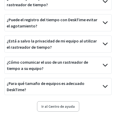
rastreador de tiempo?
¿Puede el registro del tiempo con DeskTime evitar
el agotamiento?
¿Está a salvo la privacidad de mi equipo al utilizar
el rastreador de tiempo?
¿Cómo comunicar el uso de un rastreador de
tiempo a su equipo?
¿Para qué tamaño de equipos es adecuado
DeskTime?
Ir al Centro de ayuda