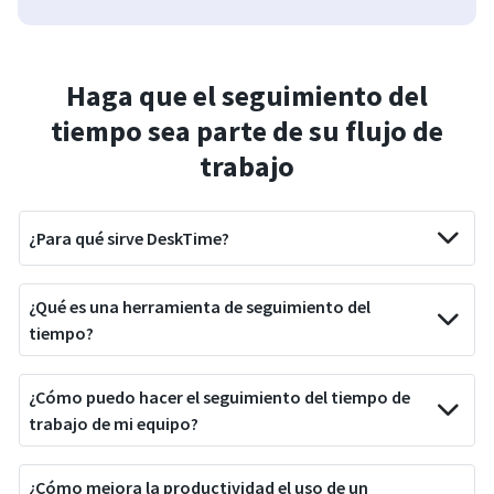
Haga que el seguimiento del
tiempo sea parte de su flujo de
trabajo
¿Para qué sirve DeskTime?
¿Qué es una herramienta de seguimiento del
tiempo?
¿Cómo puedo hacer el seguimiento del tiempo de
trabajo de mi equipo?
¿Cómo mejora la productividad el uso de un