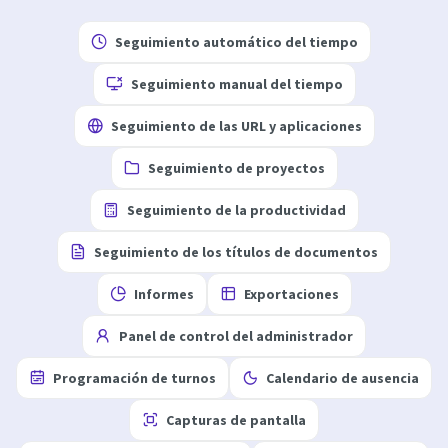
Seguimiento automático del tiempo
Seguimiento manual del tiempo
Seguimiento de las URL y aplicaciones
Seguimiento de proyectos
Seguimiento de la productividad
Seguimiento de los títulos de documentos
Informes
Exportaciones
Panel de control del administrador
Programación de turnos
Calendario de ausencia
Capturas de pantalla