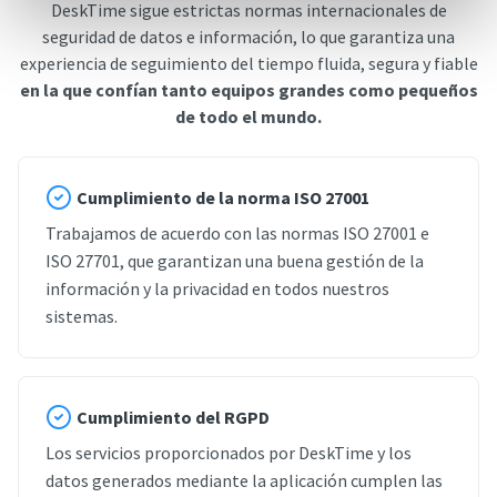
DeskTime sigue estrictas normas internacionales de
seguridad de datos e información, lo que garantiza una
experiencia de seguimiento del tiempo fluida, segura y fiable
en la que confían tanto equipos grandes como pequeños
de todo el mundo.
Cumplimiento de la norma ISO 27001
Trabajamos de acuerdo con las normas ISO 27001 e
ISO 27701, que garantizan una buena gestión de la
información y la privacidad en todos nuestros
sistemas.
Cumplimiento del RGPD
Los servicios proporcionados por DeskTime y los
datos generados mediante la aplicación cumplen las