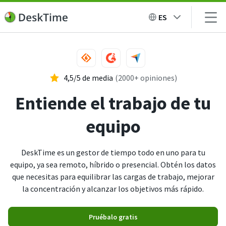
ES
4,5/5 de media
(2000+ opiniones)
Entiende el trabajo de tu
equipo
DeskTime es un gestor de tiempo todo en uno para tu
equipo, ya sea remoto, híbrido o presencial. Obtén los datos
que necesitas para equilibrar las cargas de trabajo, mejorar
la concentración y alcanzar los objetivos más rápido.
Pruébalo gratis