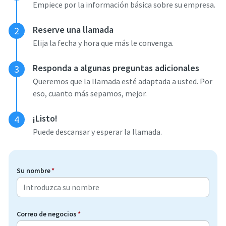
Empiece por la información básica sobre su empresa.
Reserve una llamada
2
Elija la fecha y hora que más le convenga.
Responda a algunas preguntas adicionales
3
Queremos que la llamada esté adaptada a usted. Por
eso, cuanto más sepamos, mejor.
¡Listo!
4
Puede descansar y esperar la llamada.
Su nombre
*
Correo de negocios
*