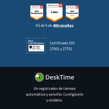
4.5 de 5 de
400 reseñas
Certificado ISO
27001 y 27701
Un registrador de tiempo
automático y sencillo. Configúrelo
y olvídelo.