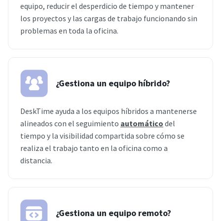
equipo, reducir el desperdicio de tiempo y mantener
los proyectos y las cargas de trabajo funcionando sin
problemas en toda la oficina.
¿Gestiona un equipo híbrido?
DeskTime ayuda a los equipos híbridos a mantenerse
alineados con el seguimiento
automático
del
tiempo y la visibilidad compartida sobre cómo se
realiza el trabajo tanto en la oficina como a
distancia.
¿Gestiona un equipo remoto?